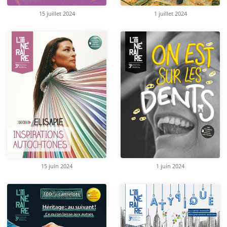
15 juillet 2024
1 juillet 2024
15 juin 2024
1 juin 2024