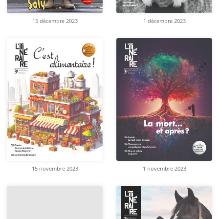
15 décembre 2023
1 décembre 2023
15 novembre 2023
1 novembre 2023