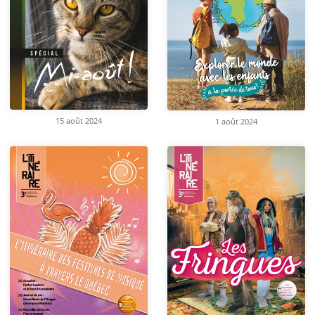
15 août 2024
1 août 2024