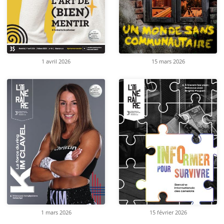
1 avril 2026
15 mars 2026
1 mars 2026
15 février 2026