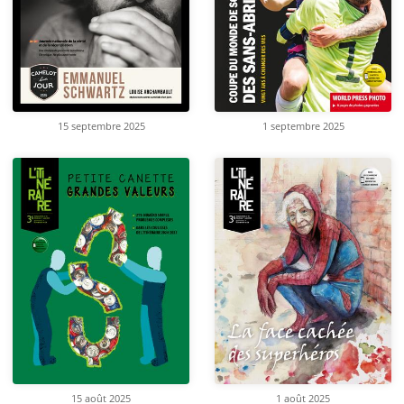
15 septembre 2025
1 septembre 2025
15 août 2025
1 août 2025