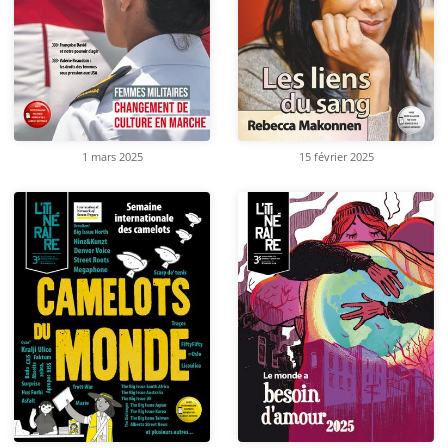
1 mars 2025
15 février 2025