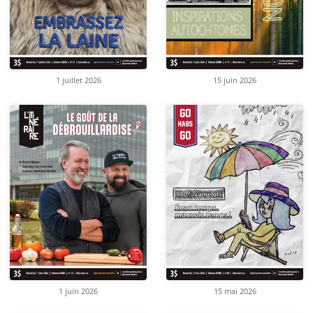
1 juillet 2026
15 juin 2026
1 juin 2026
15 mai 2026