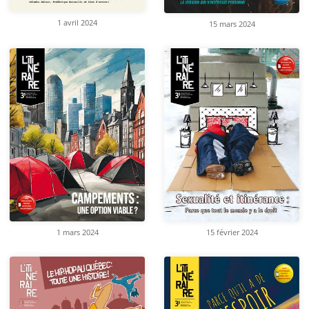
1 avril 2024
15 mars 2024
1 mars 2024
15 février 2024