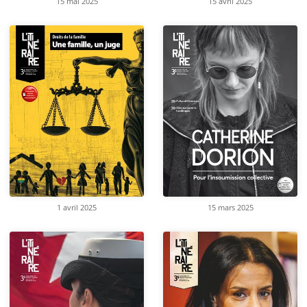
15 mai 2025
15 avril 2025
1 avril 2025
15 mars 2025