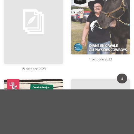
1 octobre 2023
15 octobre 2023
Conditions d'utilisation
Contactez-nous