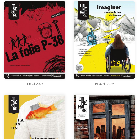
1 mai 2026
15 avril 2026