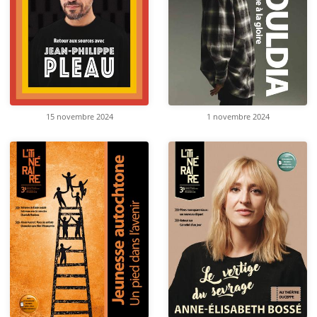
15 novembre 2024
1 novembre 2024