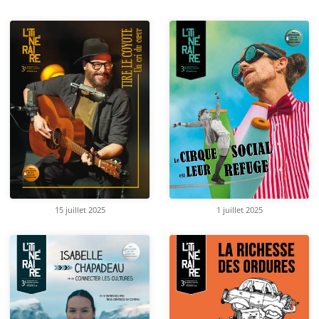
15 juillet 2025
1 juillet 2025