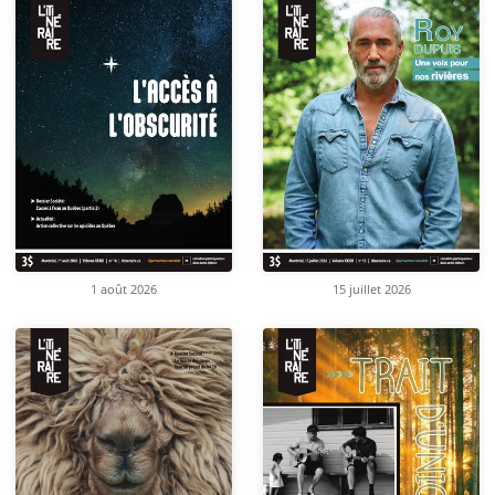
1 août 2026
15 juillet 2026