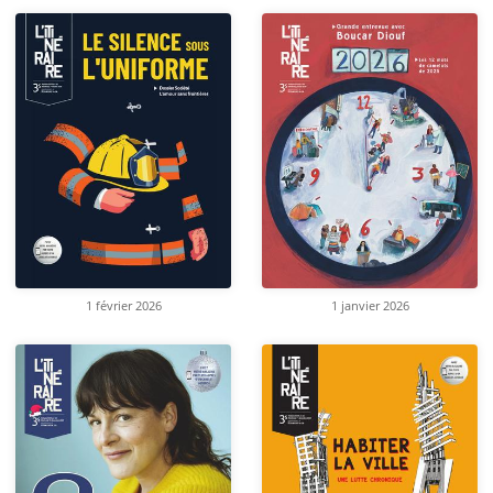
1 février 2026
1 janvier 2026