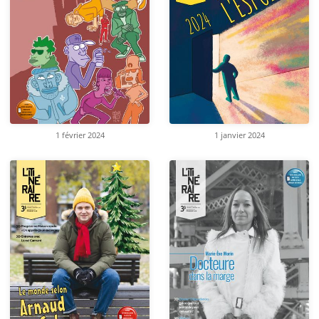
1 février 2024
1 janvier 2024