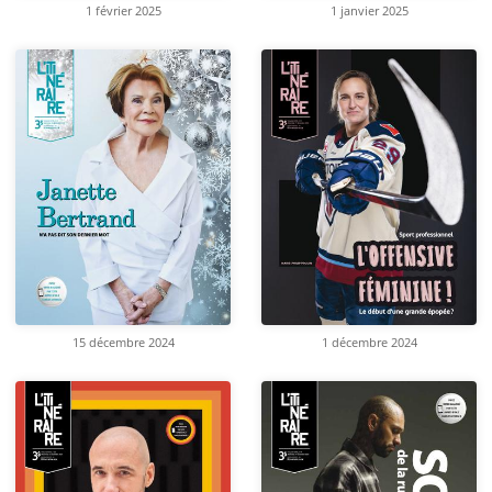
1 février 2025
1 janvier 2025
15 décembre 2024
1 décembre 2024