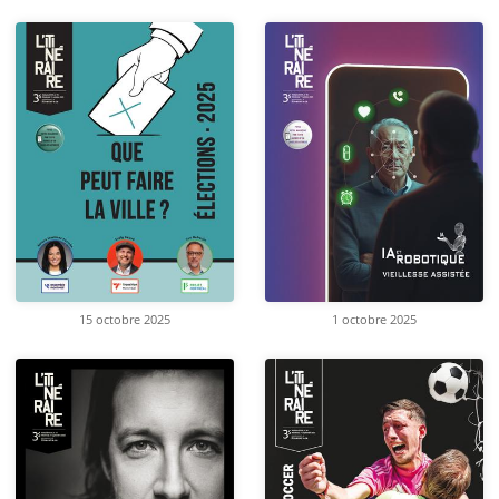
15 octobre 2025
1 octobre 2025