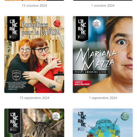
15 octobre 2024
1 octobre 2024
15 septembre 2024
1 septembre 2024