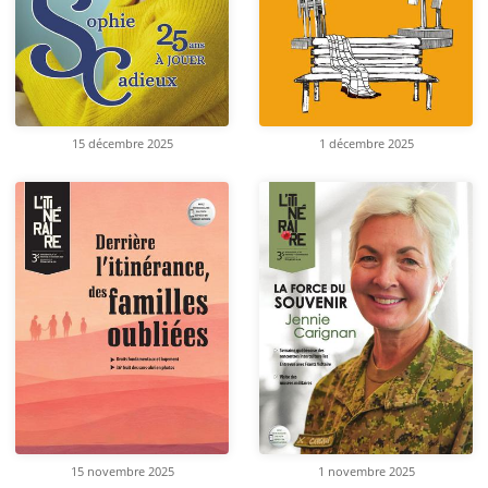
15 décembre 2025
1 décembre 2025
15 novembre 2025
1 novembre 2025