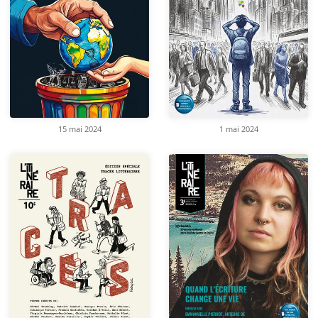
15 mai 2024
1 mai 2024