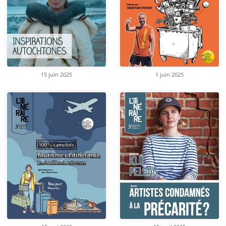
15 juin 2025
1 juin 2025