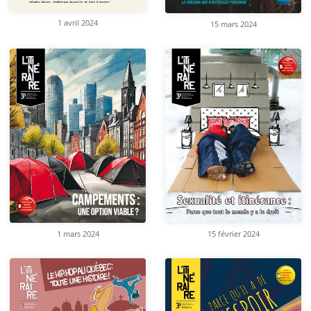
1 avril 2024
15 mars 2024
1 mars 2024
15 février 2024