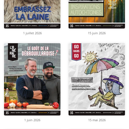
1 juillet 2026
15 juin 2026
1 juin 2026
15 mai 2026