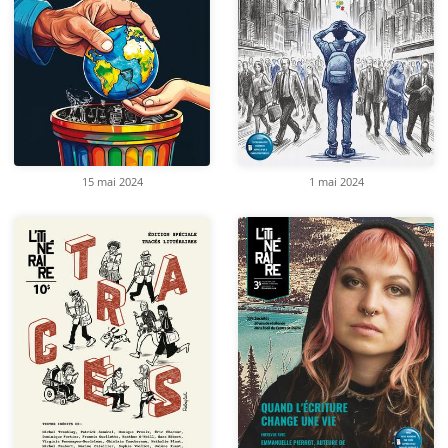
15 mai 2024
1 mai 2024