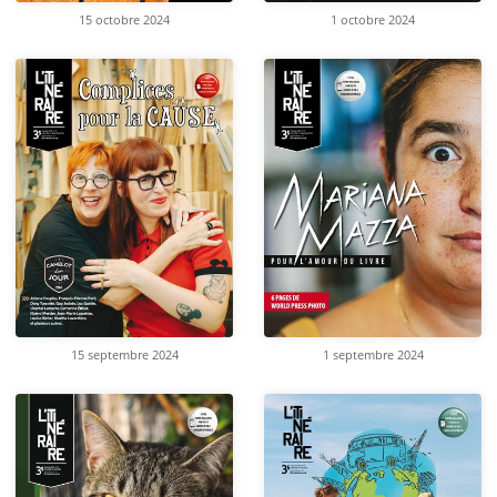
15 octobre 2024
1 octobre 2024
15 septembre 2024
1 septembre 2024