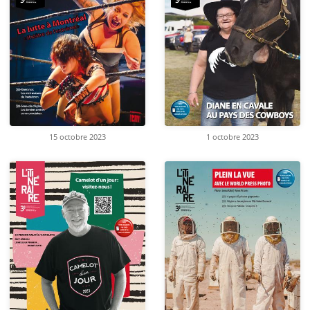
15 octobre 2023
1 octobre 2023