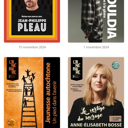
15 novembre 2024
1 novembre 2024