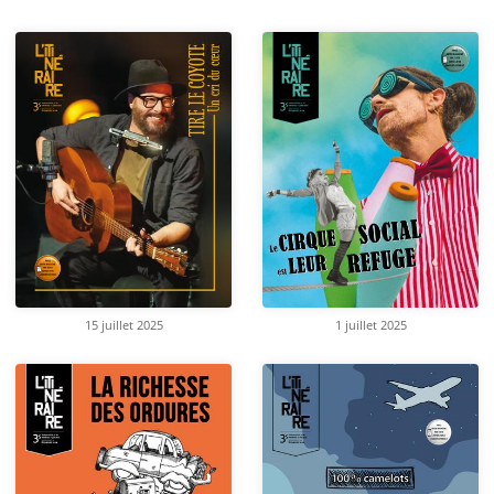
15 juillet 2025
1 juillet 2025