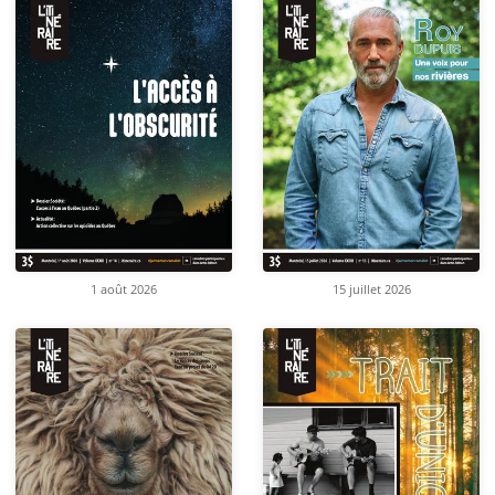
1 août 2026
15 juillet 2026