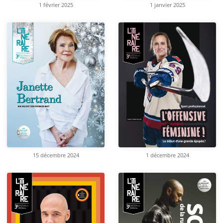
1 février 2025
1 janvier 2025
15 décembre 2024
1 décembre 2024