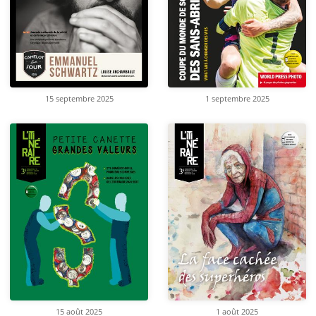
15 septembre 2025
1 septembre 2025
15 août 2025
1 août 2025