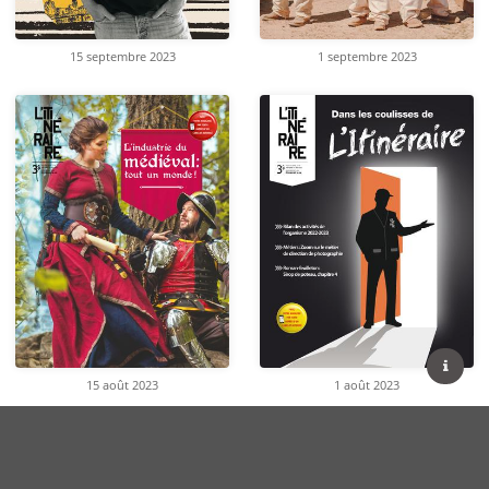
15 septembre 2023
1 septembre 2023
15 août 2023
1 août 2023
Conditions d'utilisation