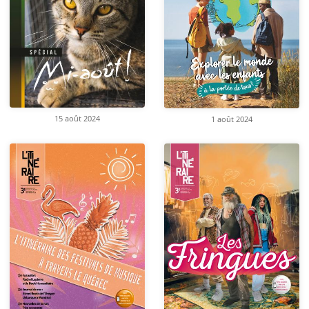
15 août 2024
1 août 2024