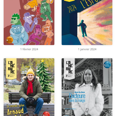
1 février 2024
1 janvier 2024