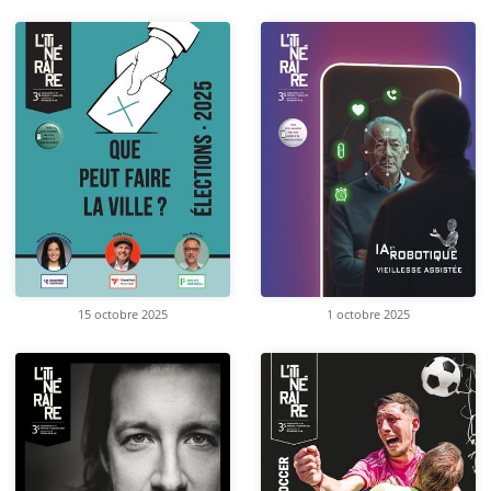
15 octobre 2025
1 octobre 2025