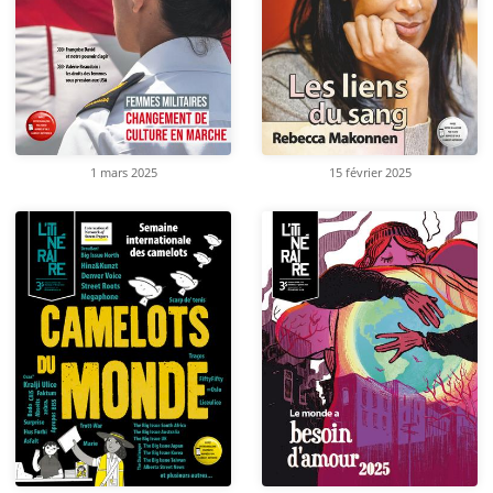
1 mars 2025
15 février 2025