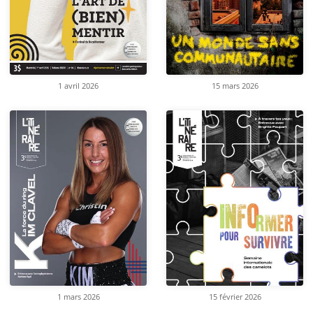
1 avril 2026
15 mars 2026
1 mars 2026
15 février 2026