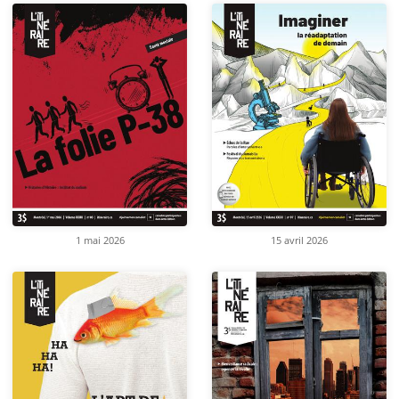
1 mai 2026
15 avril 2026