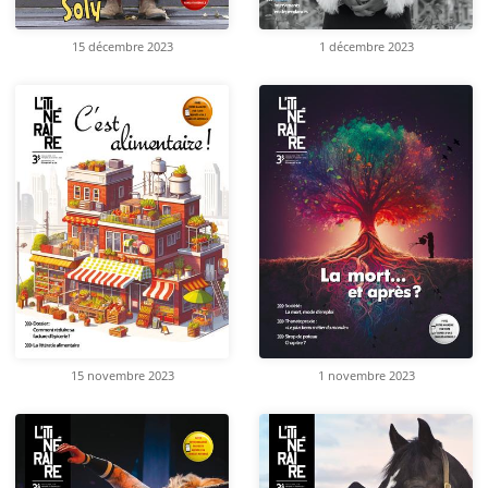
15 décembre 2023
1 décembre 2023
15 novembre 2023
1 novembre 2023