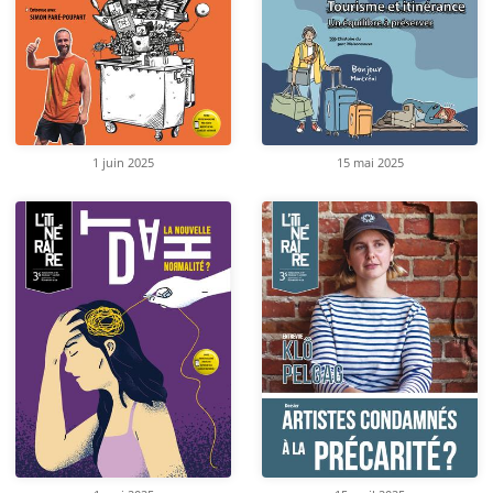
1 juin 2025
15 mai 2025