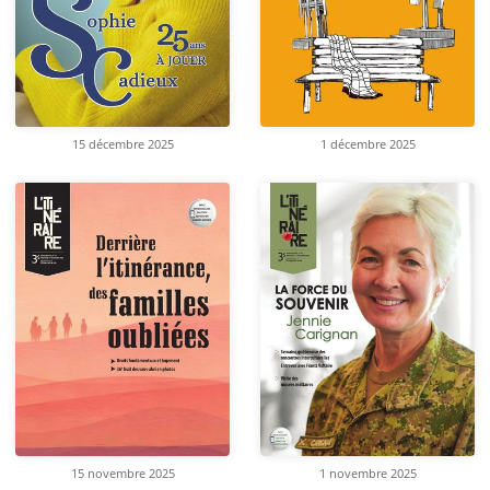
15 décembre 2025
1 décembre 2025
15 novembre 2025
1 novembre 2025