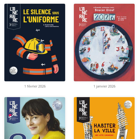
1 février 2026
1 janvier 2026