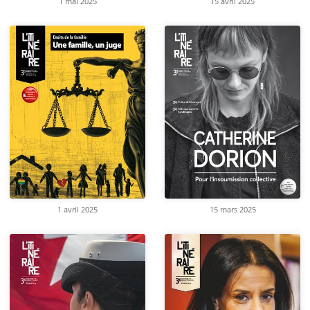
1 mai 2025
15 avril 2025
1 avril 2025
15 mars 2025