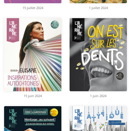
15 juillet 2024
1 juillet 2024
15 juin 2024
1 juin 2024