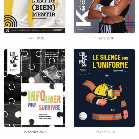
1 avril 2026
1 mars 2026
15 février 2026
1 février 2026