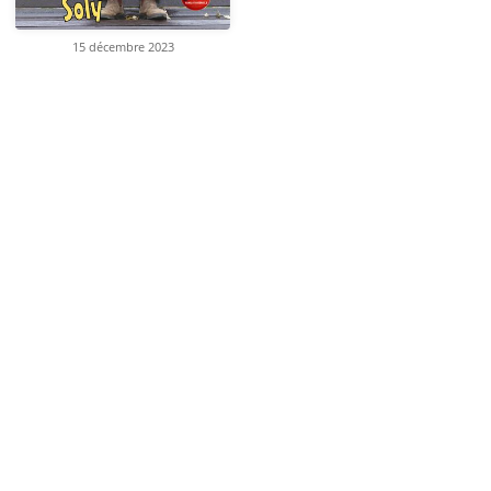
15 décembre 2023