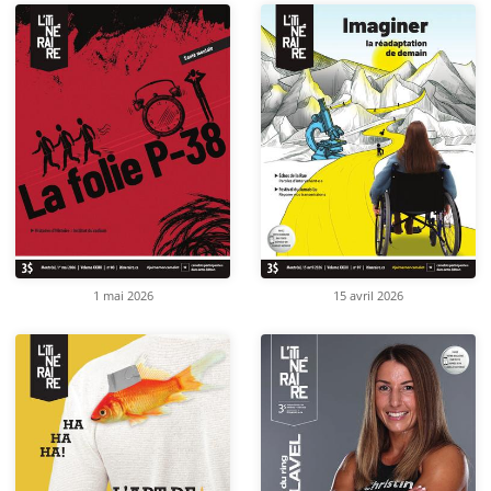
1 mai 2026
15 avril 2026