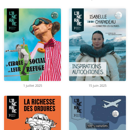
1 juillet 2025
15 juin 2025