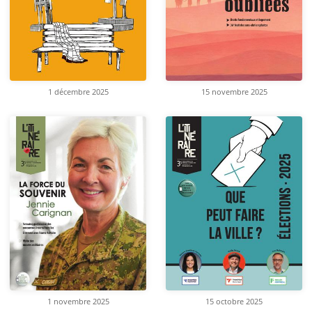
1 décembre 2025
15 novembre 2025
1 novembre 2025
15 octobre 2025