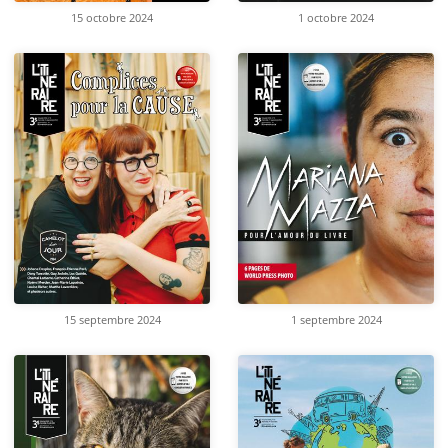
15 octobre 2024
1 octobre 2024
15 septembre 2024
1 septembre 2024