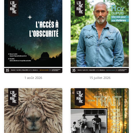
1 août 2026
15 juillet 2026