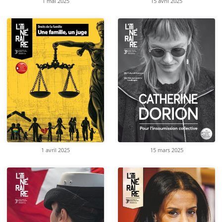
1 mai 2025
15 avril 2025
1 avril 2025
15 mars 2025