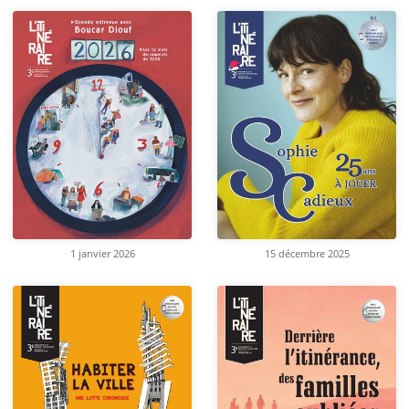
1 janvier 2026
15 décembre 2025