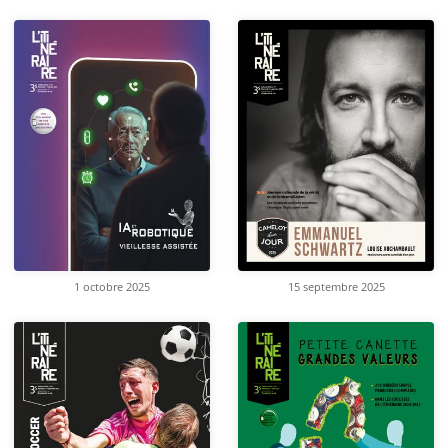
1 octobre 2025
15 septembre 2025