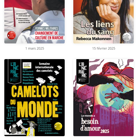
1 mars 2025
15 février 2025