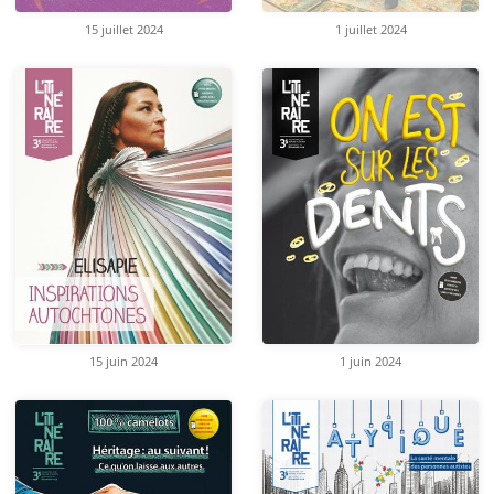
15 juillet 2024
1 juillet 2024
15 juin 2024
1 juin 2024