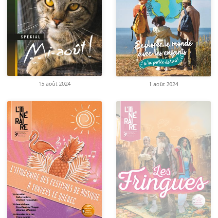
15 août 2024
1 août 2024