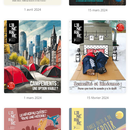
1 avril 2024
15 mars 2024
1 mars 2024
15 février 2024