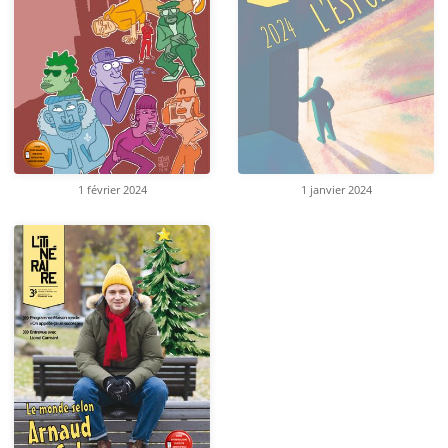
1 février 2024
1 janvier 2024