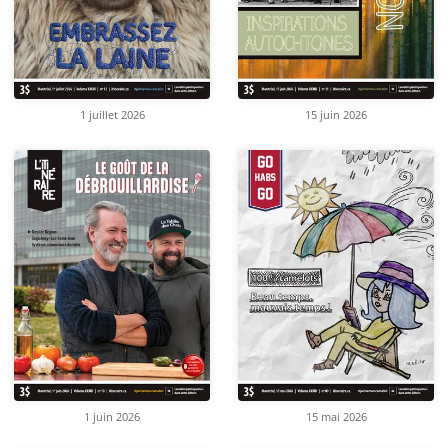
1 juillet 2026
15 juin 2026
1 juin 2026
15 mai 2026