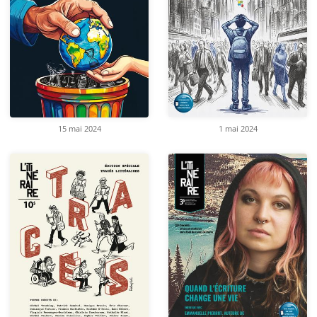
15 mai 2024
1 mai 2024