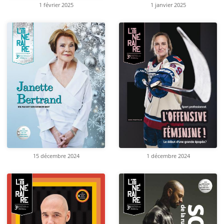
1 février 2025
1 janvier 2025
15 décembre 2024
1 décembre 2024