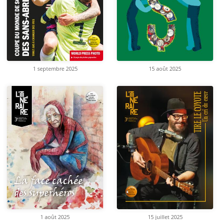
1 septembre 2025
15 août 2025
1 août 2025
15 juillet 2025