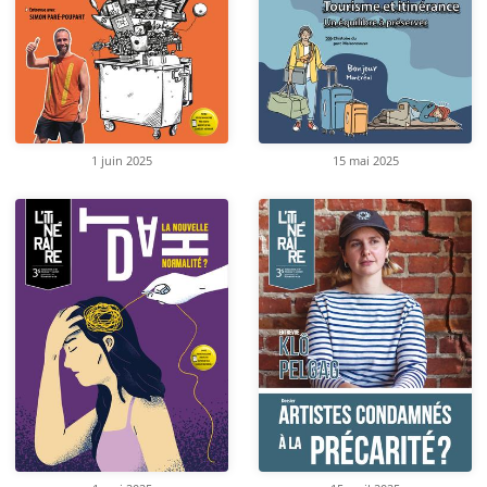
1 juin 2025
15 mai 2025