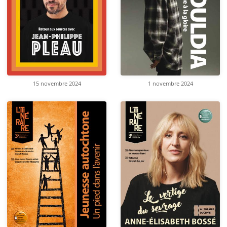
15 novembre 2024
1 novembre 2024