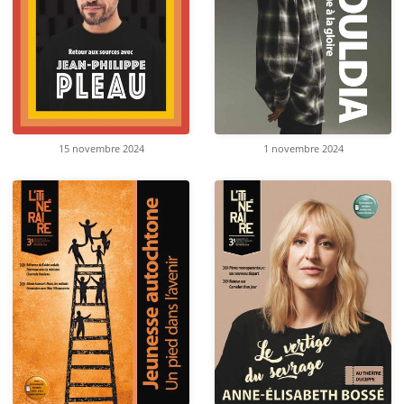
15 novembre 2024
1 novembre 2024