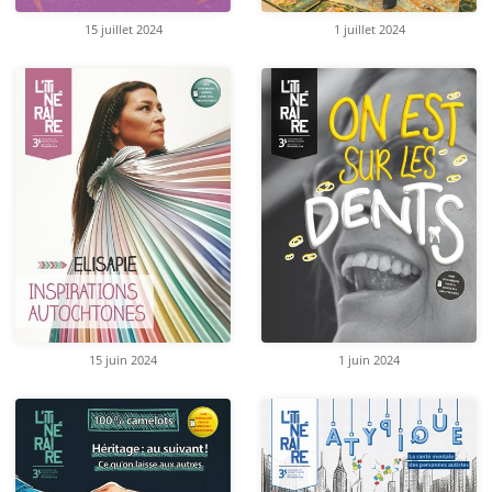
15 juillet 2024
1 juillet 2024
15 juin 2024
1 juin 2024