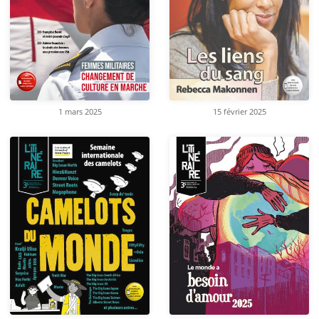
1 mars 2025
15 février 2025