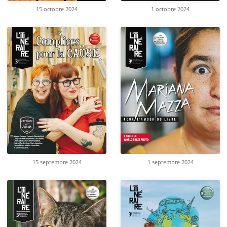
15 octobre 2024
1 octobre 2024
15 septembre 2024
1 septembre 2024