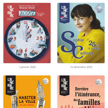
1 janvier 2026
15 décembre 2025