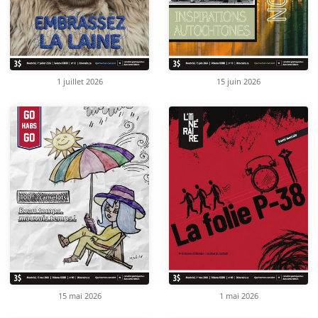
1 juillet 2026
15 juin 2026
15 mai 2026
1 mai 2026