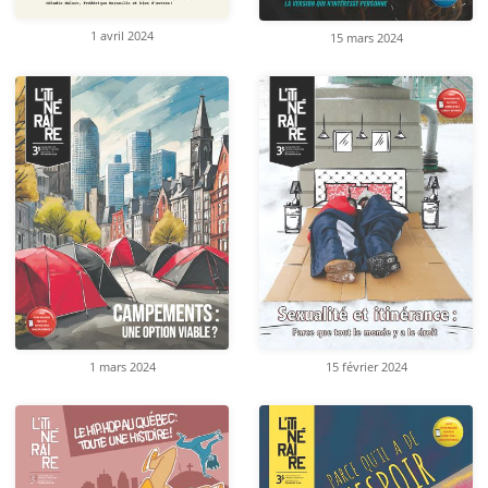
1 avril 2024
15 mars 2024
1 mars 2024
15 février 2024