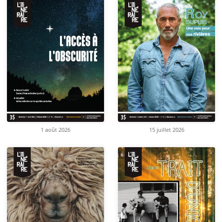
1 août 2026
15 juillet 2026