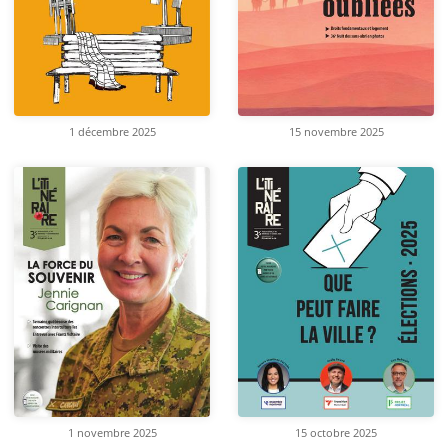
1 décembre 2025
15 novembre 2025
1 novembre 2025
15 octobre 2025