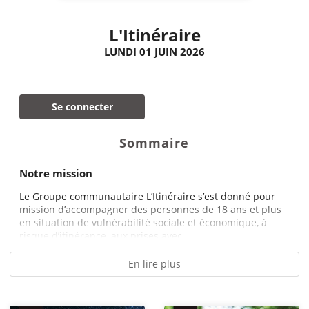
L'Itinéraire
LUNDI 01 JUIN 2026
Se connecter
Sommaire
Notre mission
Le Groupe communautaire L’Itinéraire s’est donné pour
mission d’accompagner des personnes de 18 ans et plus
en situation de vulnérabilité sociale et économique, à
risque d’itinérance, aux prises avec...
En lire plus