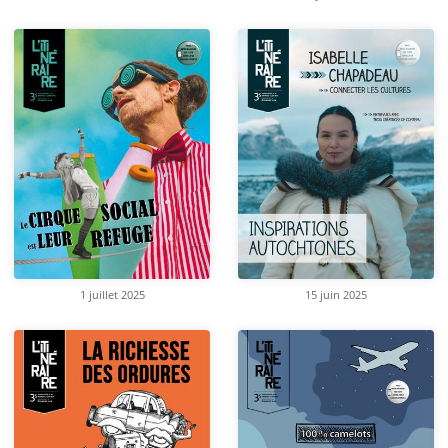
1 juillet 2025
15 juin 2025