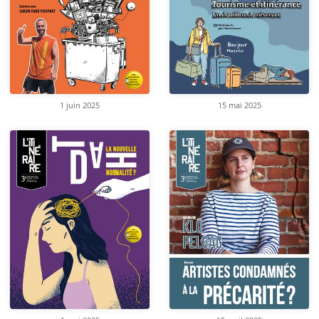
1 juin 2025
15 mai 2025