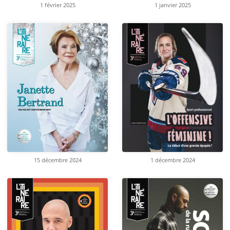
1 février 2025
1 janvier 2025
15 décembre 2024
1 décembre 2024