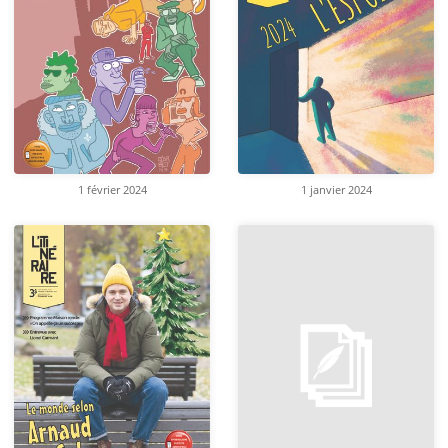
1 février 2024
1 janvier 2024