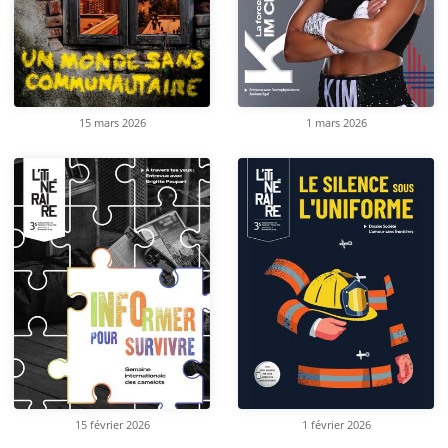
15 mars 2026
1 mars 2026
15 février 2026
1 février 2026