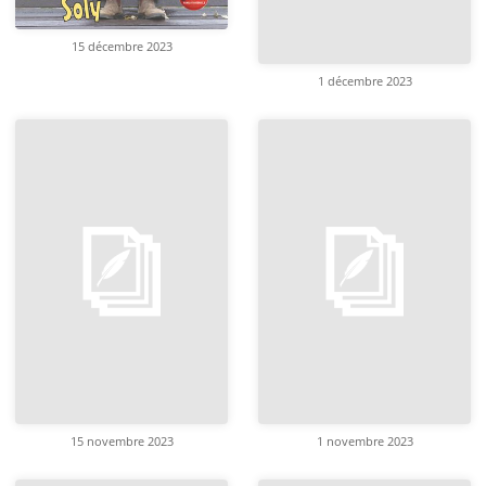
15 décembre 2023
1 décembre 2023
15 novembre 2023
1 novembre 2023