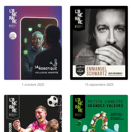
1 octobre 2025
15 septembre 2025