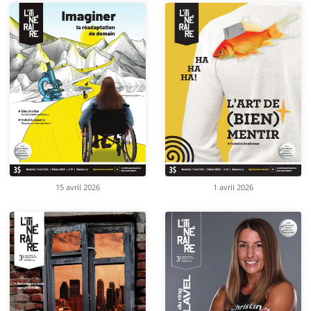
15 avril 2026
1 avril 2026