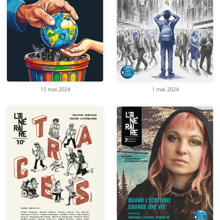
15 mai 2024
1 mai 2024