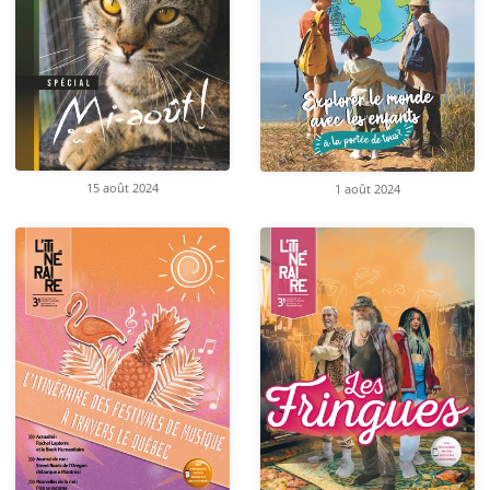
15 août 2024
1 août 2024