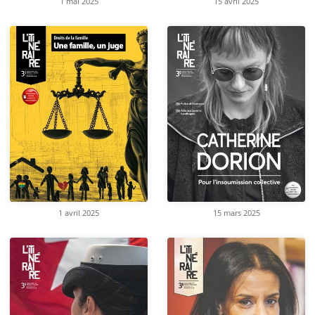
1 mai 2025
15 avril 2025
1 avril 2025
15 mars 2025