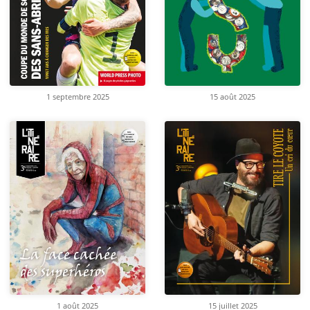
1 septembre 2025
15 août 2025
1 août 2025
15 juillet 2025