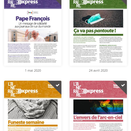
1 mai 2020
24 avril 2020