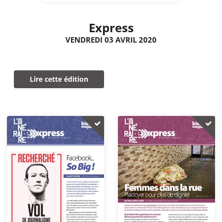
Express
VENDREDI 03 AVRIL 2020
Lire cette édition