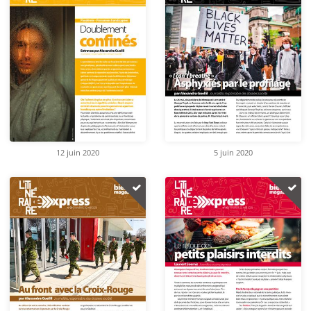
12 juin 2020
5 juin 2020