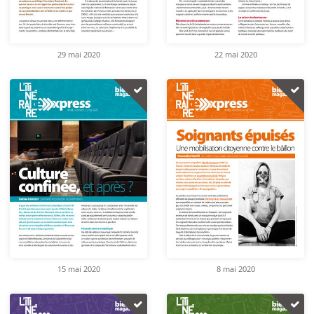
29 mai 2020
22 mai 2020
15 mai 2020
8 mai 2020