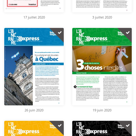
17 juillet 2020
3 juillet 2020
26 juin 2020
19 juin 2020