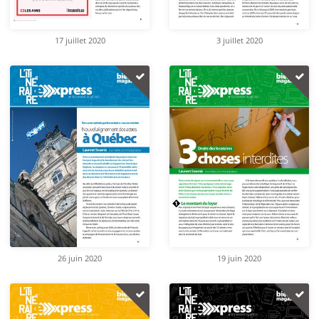
17 juillet 2020
3 juillet 2020
26 juin 2020
19 juin 2020