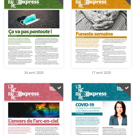
24 avril 2020
17 avril 2020