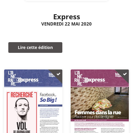
Express
VENDREDI 22 MAI 2020
Lire cette édition