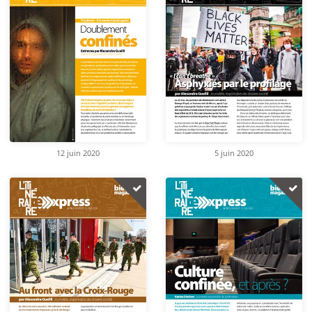
12 juin 2020
5 juin 2020