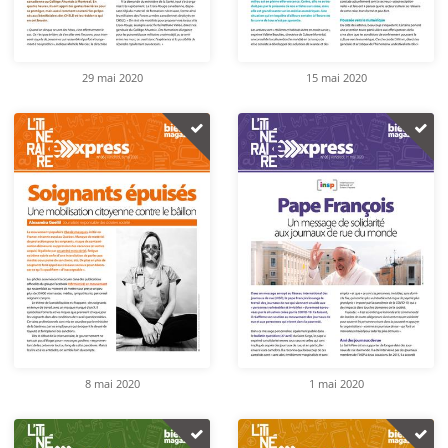
29 mai 2020
15 mai 2020
8 mai 2020
1 mai 2020