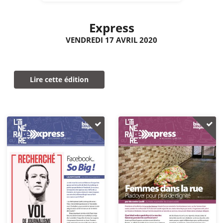
Express
VENDREDI 17 AVRIL 2020
Lire cette édition