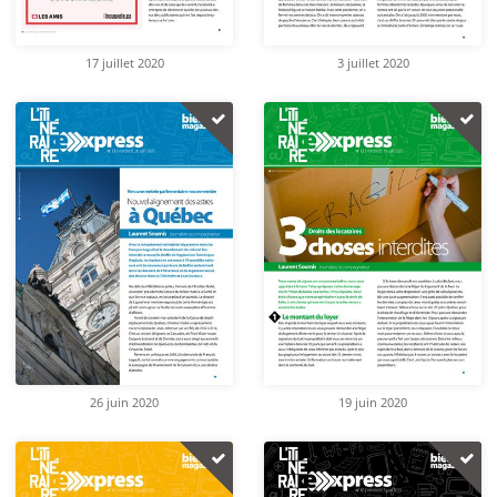
17 juillet 2020
3 juillet 2020
26 juin 2020
19 juin 2020