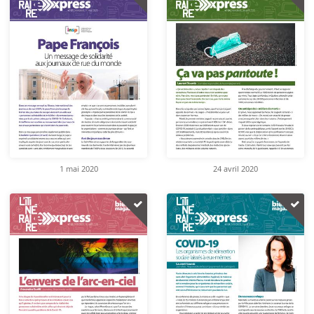
1 mai 2020
24 avril 2020