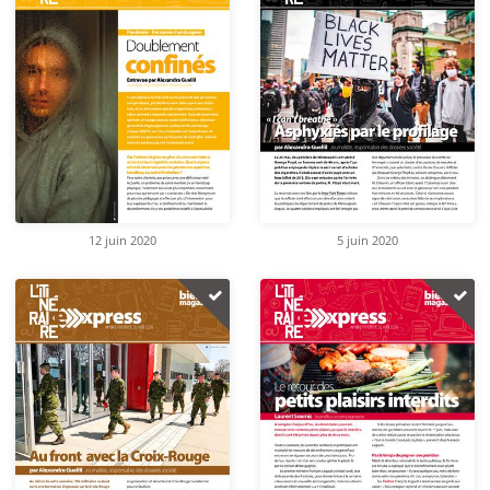
12 juin 2020
5 juin 2020