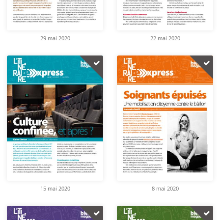
29 mai 2020
22 mai 2020
15 mai 2020
8 mai 2020