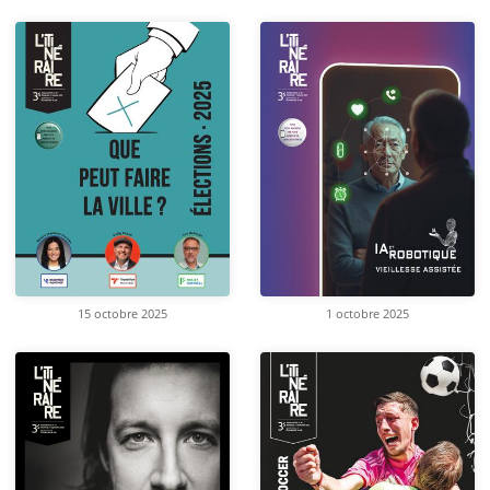
15 octobre 2025
1 octobre 2025