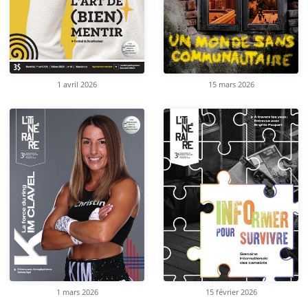
1 avril 2026
15 mars 2026
1 mars 2026
15 février 2026