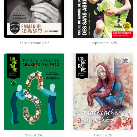
15 septembre 2025
1 septembre 2025
15 août 2025
1 août 2025