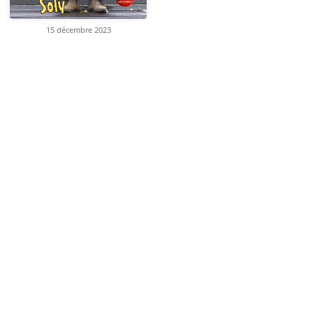
15 décembre 2023