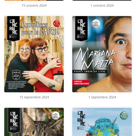
15 octobre 2024
1 octobre 2024
15 septembre 2024
1 septembre 2024