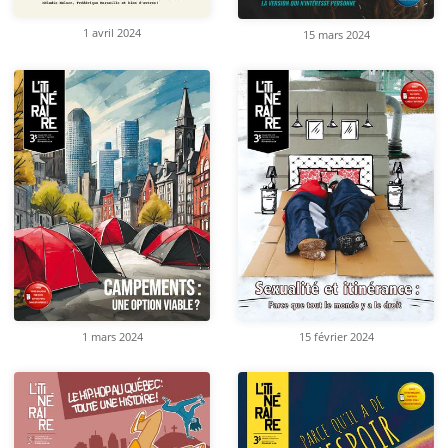
1 avril 2024
15 mars 2024
1 mars 2024
15 février 2024