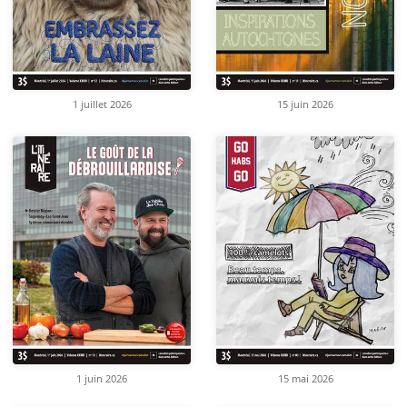
1 juillet 2026
15 juin 2026
1 juin 2026
15 mai 2026