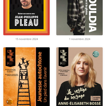
15 novembre 2024
1 novembre 2024