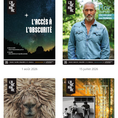
1 août 2026
15 juillet 2026