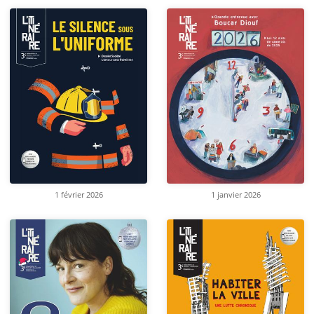
1 février 2026
1 janvier 2026