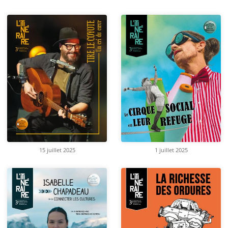
15 juillet 2025
1 juillet 2025