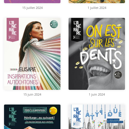
15 juillet 2024
1 juillet 2024
15 juin 2024
1 juin 2024