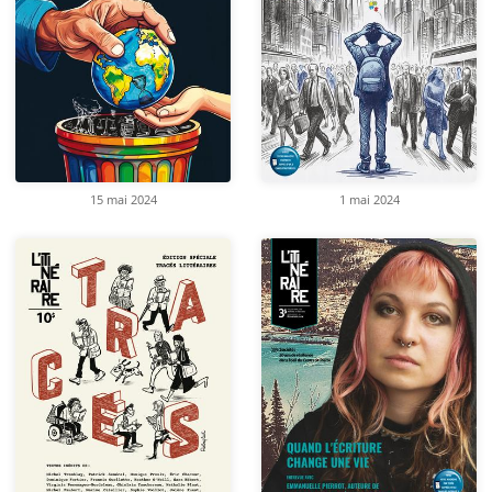
15 mai 2024
1 mai 2024