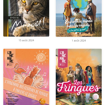
15 août 2024
1 août 2024