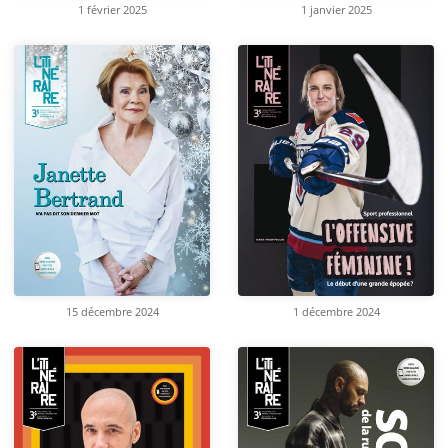
1 février 2025
1 janvier 2025
15 décembre 2024
1 décembre 2024