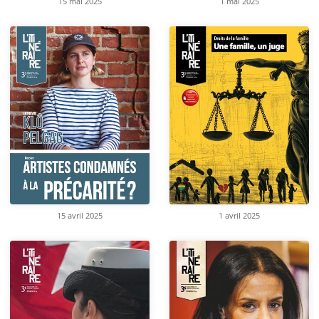
15 mai 2025
1 mai 2025
15 avril 2025
1 avril 2025