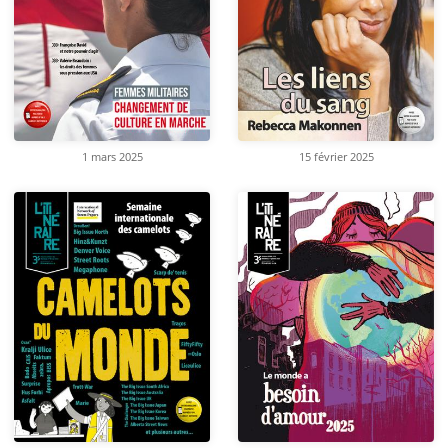
1 mars 2025
15 février 2025