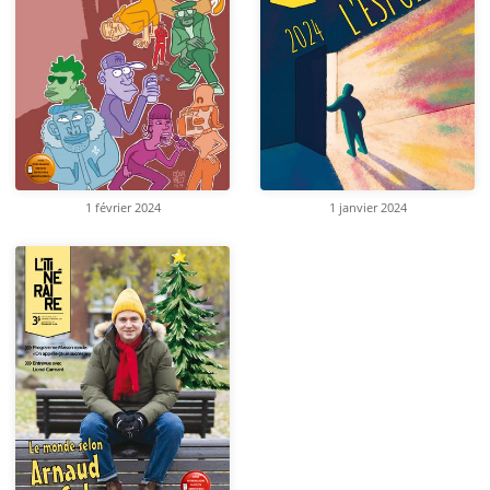
1 février 2024
1 janvier 2024