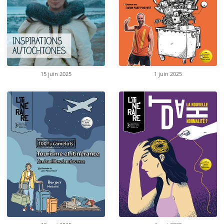
15 juin 2025
1 juin 2025