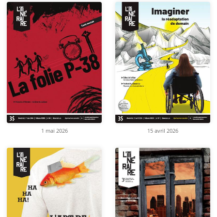
1 mai 2026
15 avril 2026