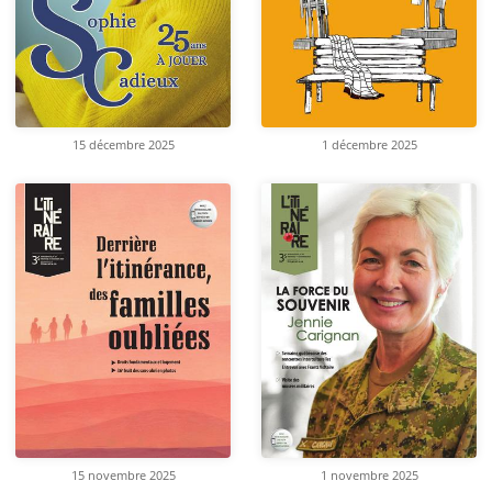
15 décembre 2025
1 décembre 2025
15 novembre 2025
1 novembre 2025