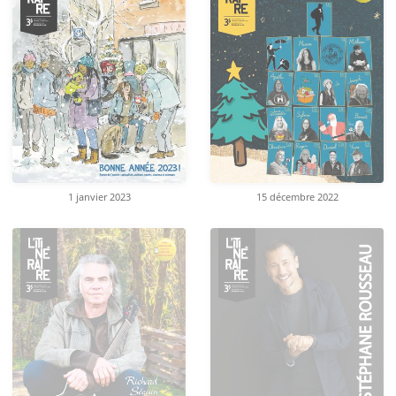
1 janvier 2023
15 décembre 2022