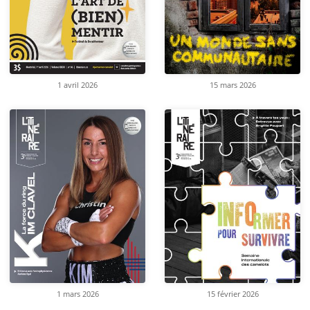
1 avril 2026
15 mars 2026
1 mars 2026
15 février 2026