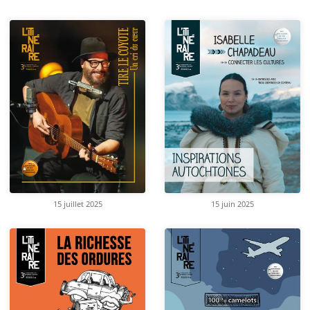
15 juillet 2025
15 juin 2025