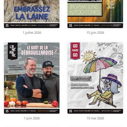
1 juillet 2026
15 juin 2026
1 juin 2026
15 mai 2026