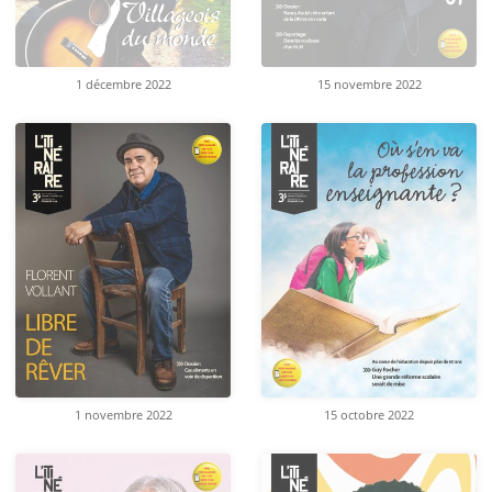
1 décembre 2022
15 novembre 2022
1 novembre 2022
15 octobre 2022