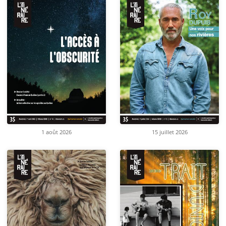
1 août 2026
15 juillet 2026