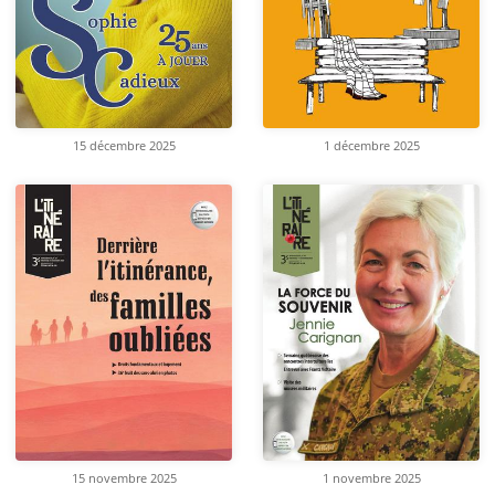
15 décembre 2025
1 décembre 2025
15 novembre 2025
1 novembre 2025