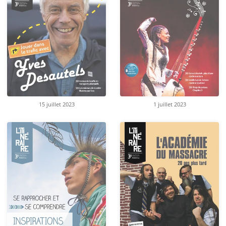
15 juillet 2023
1 juillet 2023