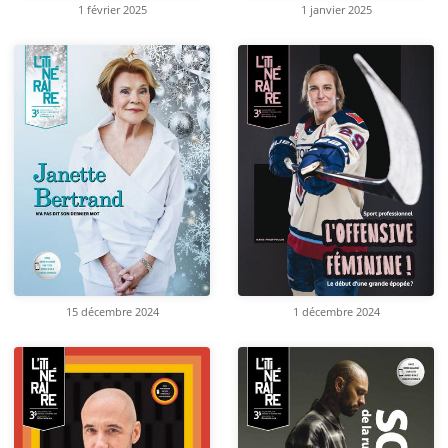
1 février 2025
1 janvier 2025
15 décembre 2024
1 décembre 2024