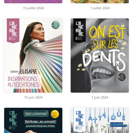
15 juillet 2024
1 juillet 2024
15 juin 2024
1 juin 2024