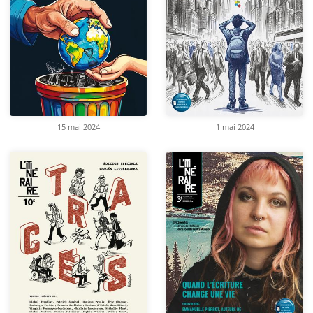
15 mai 2024
1 mai 2024