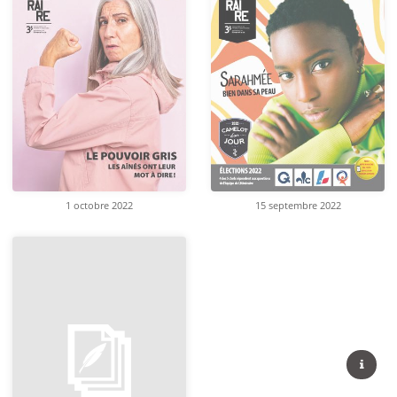
1 octobre 2022
15 septembre 2022