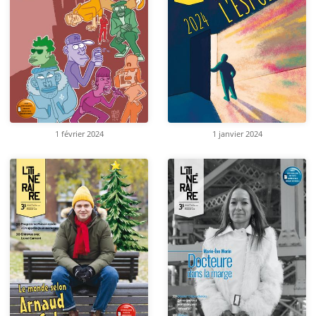
1 février 2024
1 janvier 2024