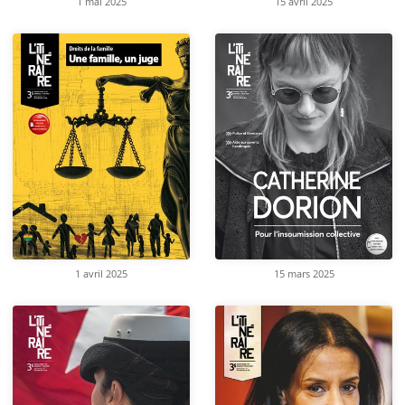
1 mai 2025
15 avril 2025
1 avril 2025
15 mars 2025