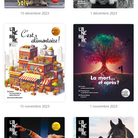
15 décembre 2023
1 décembre 2023
15 novembre 2023
1 novembre 2023