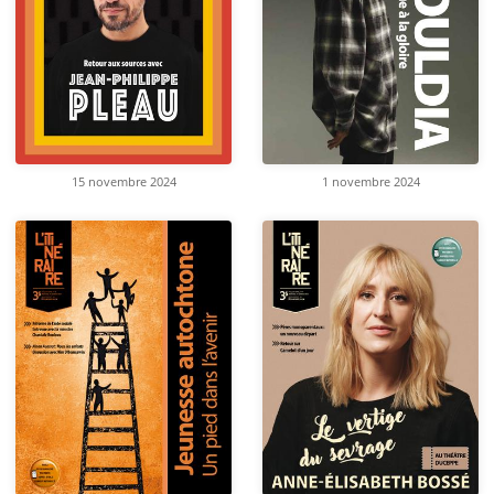
15 novembre 2024
1 novembre 2024