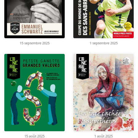
15 septembre 2025
1 septembre 2025
15 août 2025
1 août 2025