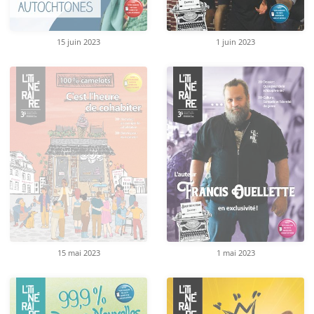
15 juin 2023
1 juin 2023
15 mai 2023
1 mai 2023