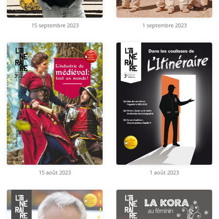
15 septembre 2023
1 septembre 2023
15 août 2023
1 août 2023