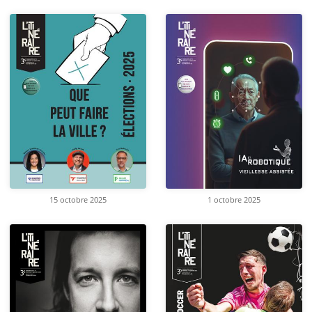
15 octobre 2025
1 octobre 2025