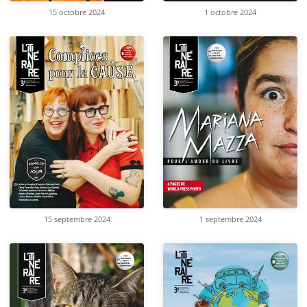
15 octobre 2024
1 octobre 2024
15 septembre 2024
1 septembre 2024