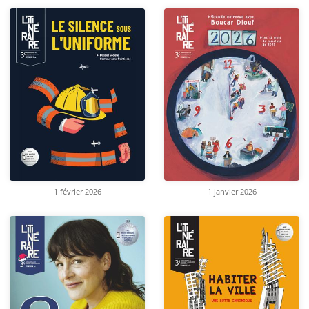
1 février 2026
1 janvier 2026