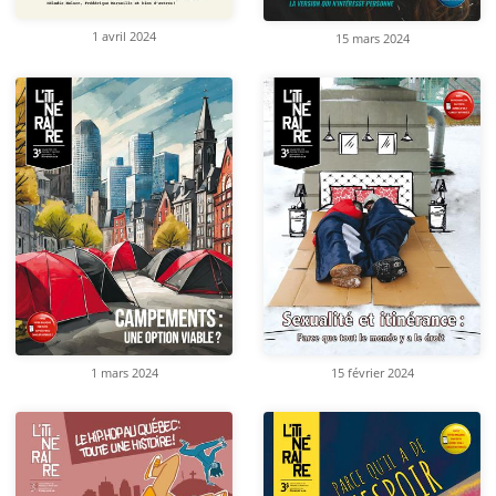
1 avril 2024
15 mars 2024
1 mars 2024
15 février 2024