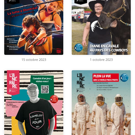
15 octobre 2023
1 octobre 2023