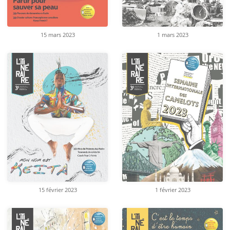
15 mars 2023
1 mars 2023
15 février 2023
1 février 2023