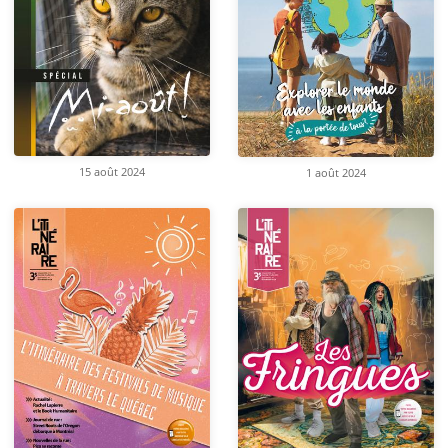
15 août 2024
1 août 2024