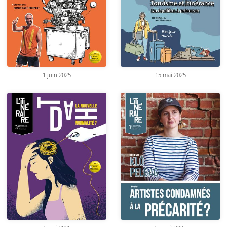
1 juin 2025
15 mai 2025