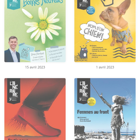
15 avril 2023
1 avril 2023