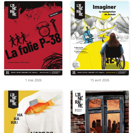
1 mai 2026
15 avril 2026